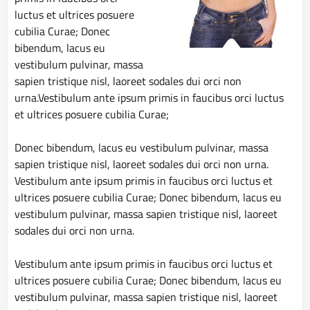
luctus et ultrices posuere
cubilia Curae; Donec
bibendum, lacus eu
vestibulum pulvinar, massa
sapien tristique nisl, laoreet sodales dui orci non
urna.Vestibulum ante ipsum primis in faucibus orci luctus
et ultrices posuere cubilia Curae;
Donec bibendum, lacus eu vestibulum pulvinar, massa
sapien tristique nisl, laoreet sodales dui orci non urna.
Vestibulum ante ipsum primis in faucibus orci luctus et
ultrices posuere cubilia Curae; Donec bibendum, lacus eu
vestibulum pulvinar, massa sapien tristique nisl, laoreet
sodales dui orci non urna.
Vestibulum ante ipsum primis in faucibus orci luctus et
ultrices posuere cubilia Curae; Donec bibendum, lacus eu
vestibulum pulvinar, massa sapien tristique nisl, laoreet